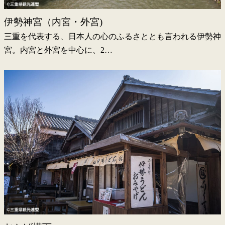
伊勢神宮（内宮・外宮)
三重を代表する、日本人の心のふるさととも言われる伊勢神
宮。内宮と外宮を中心に、2…