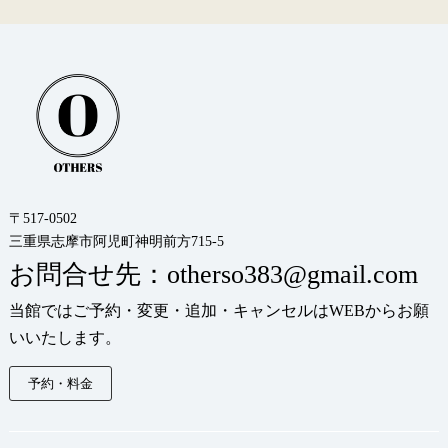
〒517-0502
三重県志摩市阿児町神明前方715-5
お問合せ先：otherso383@gmail.com
当館ではご予約・変更・追加・キャンセルはWEBからお願
いいたします。
予約・料金