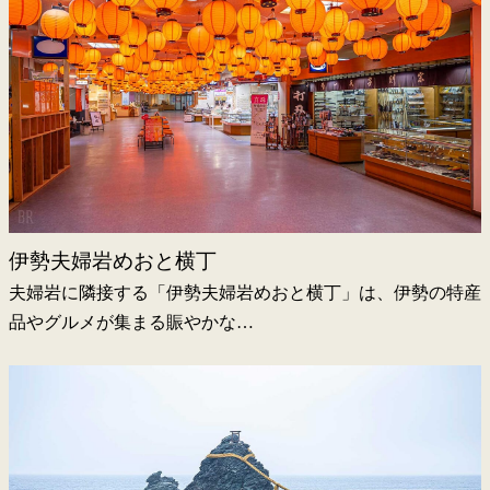
伊勢夫婦岩めおと横丁
夫婦岩に隣接する「伊勢夫婦岩めおと横丁」は、伊勢の特産
品やグルメが集まる賑やかな…