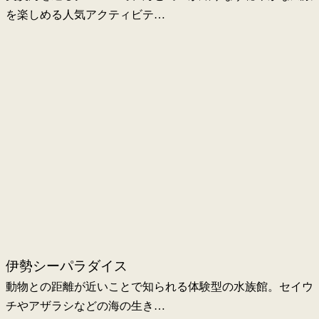
を楽しめる人気アクティビテ…
伊勢シーパラダイス
動物との距離が近いことで知られる体験型の水族館。セイウ
チやアザラシなどの海の生き…