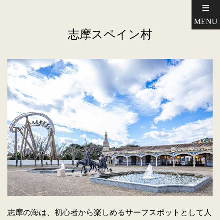
MENU
志摩スペイン村
志摩の海は、初心者から楽しめるサーフスポットとして人