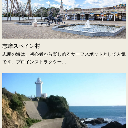
志摩スペイン村
志摩の海は、初心者から楽しめるサーフスポットとして人気
です。プロインストラクター…