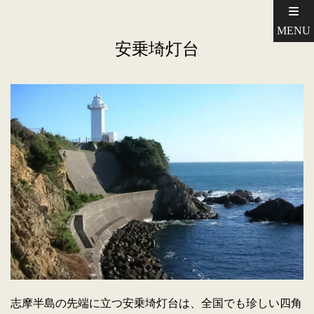
MENU
安乗埼灯台
志摩半島の先端に立つ安乗埼灯台は、全国でも珍しい四角