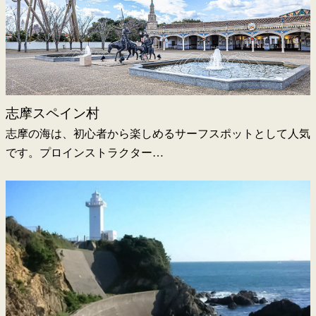
志摩スペイン村
志摩の海は、初心者から楽しめるサーフスポットとして人気
です。プロインストラクター…