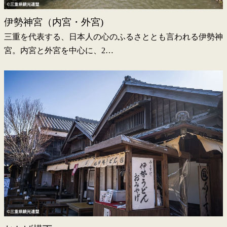
伊勢神宮（内宮・外宮)
三重を代表する、日本人の心のふるさととも言われる伊勢神
宮。内宮と外宮を中心に、2…