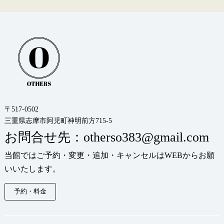
〒517-0502
三重県志摩市阿児町神明前方715-5
お問合せ先：otherso383@gmail.com
当館ではご予約・変更・追加・キャンセルはWEBからお願
いいたします。
予約・料金