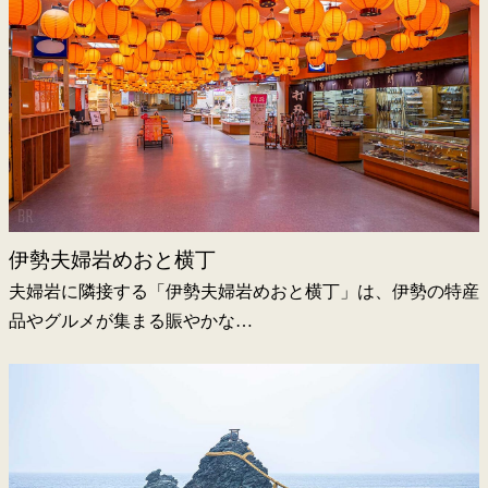
伊勢夫婦岩めおと横丁
夫婦岩に隣接する「伊勢夫婦岩めおと横丁」は、伊勢の特産
品やグルメが集まる賑やかな…