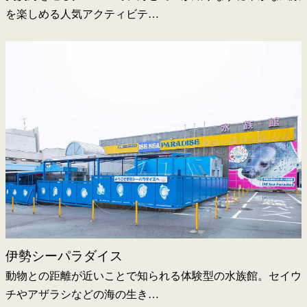
を楽しめる人気アクティビテ…
伊勢シーパラダイス
動物との距離が近いことで知られる体験型の水族館。セイウ
チやアザラシなどの海の生き…